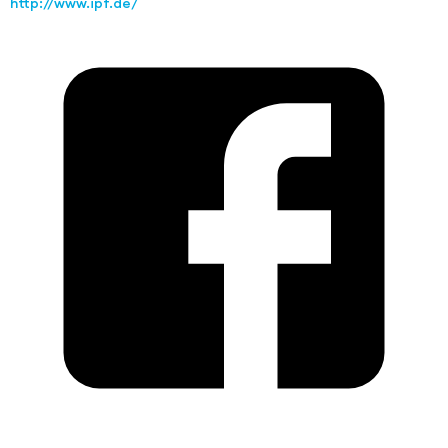
http://www.ipf.de/