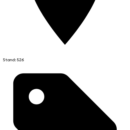
Stand: 526