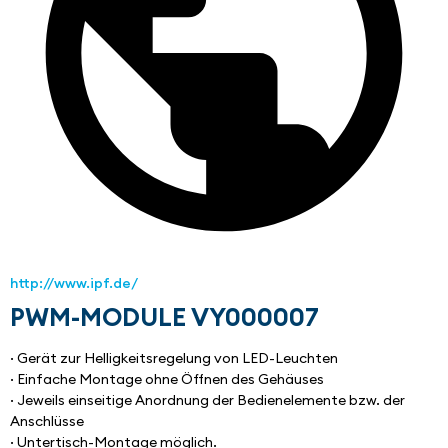
http://www.ipf.de/
PWM-MODULE VY000007
· Gerät zur Helligkeitsregelung von LED-Leuchten
· Einfache Montage ohne Öffnen des Gehäuses
· Jeweils einseitige Anordnung der Bedienelemente bzw. der 
Anschlüsse
· Untertisch-Montage möglich.