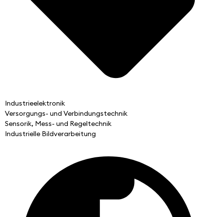
Industrieelektronik
Versorgungs- und Verbindungstechnik
Sensorik, Mess- und Regeltechnik
Industrielle Bildverarbeitung