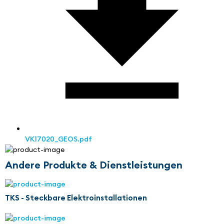
VK17020_GEOS.pdf
Andere Produkte & Dienstleistungen
TKS - Steckbare Elektroinstallationen