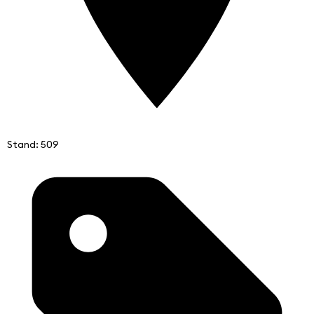
Stand: 509