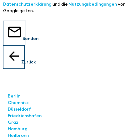
Datenschutzerklärung
und die
Nutzungsbedingungen
von
Google gelten.
Senden
Zurück
Standorte
Berlin
Chemnitz
Düsseldorf
Friedrichshafen
Graz
Hamburg
Heilbronn