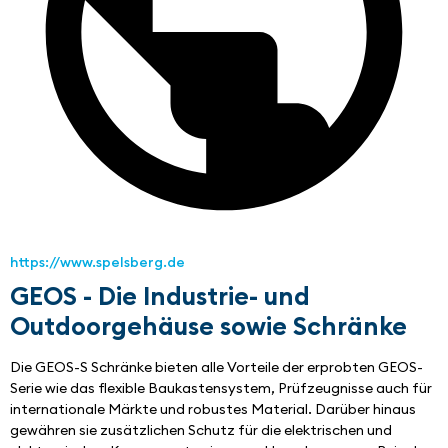
https://www.spelsberg.de
GEOS - Die Industrie- und
Outdoorgehäuse sowie Schränke
Die GEOS-S Schränke bieten alle Vorteile der erprobten GEOS-
Serie wie das flexible Baukastensystem, Prüfzeugnisse auch für 
internationale Märkte und robustes Material. Darüber hinaus 
gewähren sie zusätzlichen Schutz für die elektrischen und 