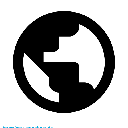
https://www.spelsberg.de