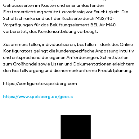
Gehäuseseiten im Kasten und einer umlaufenden 
Elastomerdichtung schützt zuverlässig vor Feuchtigkeit. Die 
Schaltschränke sind auf der Rückseite durch M32/40-
Vorprägungen für das Belüftungselement BEL Air M40 
vorbereitet, das Kondensatbildung vorbeugt.
Zusammenstellen, individualisieren, bestellen – dank des Online-
Konfigurators gelingt die kundenspezifische Anpassung intuitiv 
und entsprechend der eigenen Anforderungen. Schnittstellen 
zum Großhandel sowie Listen und Dokumentationen erleichtern 
den Bestellvorgang und die normenkonforme Produktplanung. 
https://configurator.spelsberg.com
https://www.spelsberg.de/geos-s