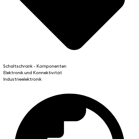
Schaltschrank - Komponenten
Elektronik und Konnektivität
Industrieelektronik