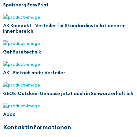
Spelsberg EasyPrint
AK Kompakt - Verteiler für Standardinstallationen im
Innenbereich
Gehäusetechnik
AK - Einfach mehr Verteiler
GEOS-Outdoor-Gehäuse jetzt auch in Schwarz erhältlich
Abox
Kontaktinformationen