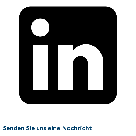
Senden Sie uns eine Nachricht