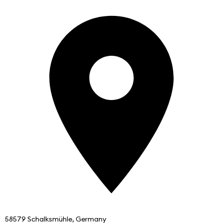
58579 Schalksmühle, Germany