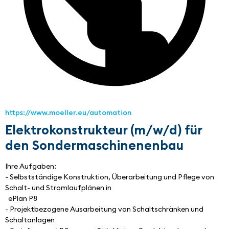
https://www.moeller.eu/automation
Elektrokonstrukteur (m/w/d) für
den Sondermaschinenenbau
Ihre Aufgaben:
- Selbstständige Konstruktion, Überarbeitung und Pflege von 
Schalt- und Stromlaufplänen in 
  ePlan P8
- Projektbezogene Ausarbeitung von Schaltschränken und 
Schaltanlagen