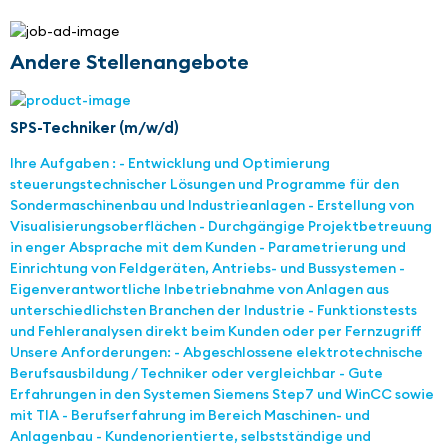
Andere Stellenangebote
SPS-Techniker (m/w/d)
Ihre Aufgaben : - Entwicklung und Optimierung
steuerungstechnischer Lösungen und Programme für den
Sondermaschinenbau und Industrieanlagen - Erstellung von
Visualisierungsoberflächen - Durchgängige Projektbetreuung
in enger Absprache mit dem Kunden - Parametrierung und
Einrichtung von Feldgeräten, Antriebs- und Bussystemen -
Eigenverantwortliche Inbetriebnahme von Anlagen aus
unterschiedlichsten Branchen der Industrie - Funktionstests
und Fehleranalysen direkt beim Kunden oder per Fernzugriff
Unsere Anforderungen: - Abgeschlossene elektrotechnische
Berufsausbildung / Techniker oder vergleichbar - Gute
Erfahrungen in den Systemen Siemens Step7 und WinCC sowie
mit TIA - Berufserfahrung im Bereich Maschinen- und
Anlagenbau - Kundenorientierte, selbstständige und