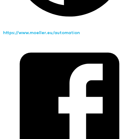
https://www.moeller.eu/automation