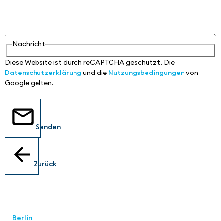
Nachricht
Diese Website ist durch reCAPTCHA geschützt. Die
Datenschutzerklärung
und die
Nutzungsbedingungen
von
Google gelten.
Senden
Zurück
Standorte
Berlin