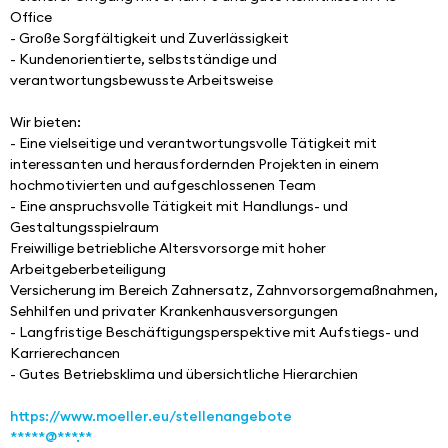
Office
- Große Sorgfältigkeit und Zuverlässigkeit 
- Kundenorientierte, selbstständige und 
verantwortungsbewusste Arbeitsweise
Wir bieten:
- Eine vielseitige und verantwortungsvolle Tätigkeit mit 
interessanten und herausfordernden Projekten in einem 
hochmotivierten und aufgeschlossenen Team
- Eine anspruchsvolle Tätigkeit mit Handlungs- und 
Gestaltungsspielraum
Freiwillige betriebliche Altersvorsorge mit hoher 
Arbeitgeberbeteiligung
Versicherung im Bereich Zahnersatz, Zahnvorsorgemaßnahmen, 
Sehhilfen und privater Krankenhausversorgungen
- Langfristige Beschäftigungsperspektive mit Aufstiegs- und 
Karrierechancen
- Gutes Betriebsklima und übersichtliche Hierarchien
https://www.moeller.eu/stellenangebote
*****@***.**