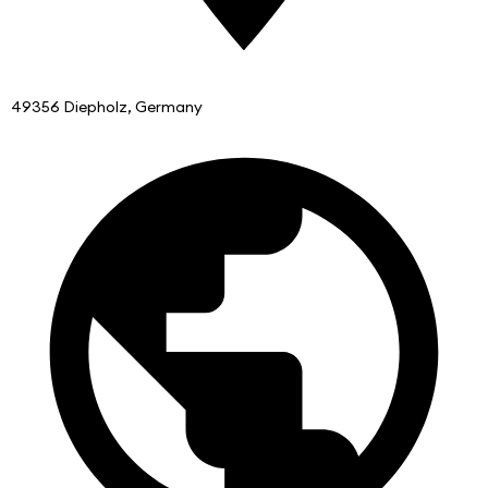
49356 Diepholz, Germany