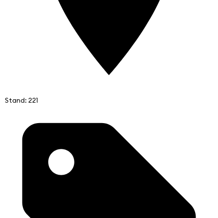
Stand: 221