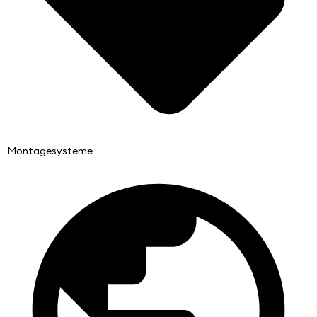
Montagesysteme