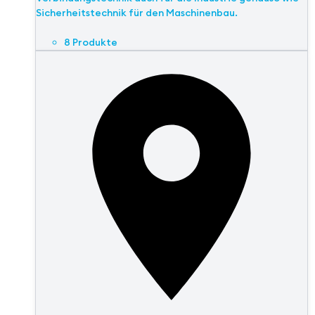
Sicherheitstechnik für den Maschinenbau.
8 Produkte