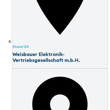
Stand
124
Weisbauer Elektronik-
Vertriebsgesellschaft m.b.H.