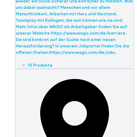
wieder ein Stück sicherer und einfacher zu machen. Was
uns dabei ausmacht? Menschen und vor allem
Menschlichkeit. Arbeiten mit Herz und Verstand.
Teamplay mit Kollegen, die sein können wie sie sind.
Mehr Infos über WAGO als Arbeitgeber finden Sie auf
unserer Website https://www.wago.com/de/karriere.
Sie sind konkret auf der Suche nach einer neuen
Herausforderung? In unserem Jobportal finden Sie die
offenen Stellen https://www.wago.com/de/jobs.
10 Produkte