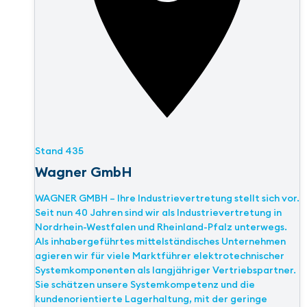
Stand
435
Wagner GmbH
WAGNER GMBH – Ihre Industrievertretung stellt sich vor.
Seit nun 40 Jahren sind wir als Industrievertretung in
Nordrhein-Westfalen und Rheinland-Pfalz unterwegs.
Als inhabergeführtes mittelständisches Unternehmen
agieren wir für viele Marktführer elektrotechnischer
Systemkomponenten als langjähriger Vertriebspartner.
Sie schätzen unsere Systemkompetenz und die
kundenorientierte Lagerhaltung, mit der geringe