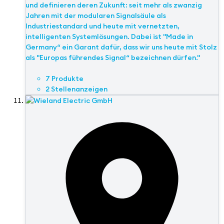
und definieren deren Zukunft: seit mehr als zwanzig
Jahren mit der modularen Signalsäule als
Industriestandard und heute mit vernetzten,
intelligenten Systemlösungen. Dabei ist "Made in
Germany“ ein Garant dafür, dass wir uns heute mit Stolz
als "Europas führendes Signal“ bezeichnen dürfen."
7 Produkte
2 Stellenanzeigen