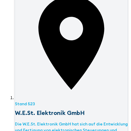
Stand
523
W.E.St. Elektronik GmbH
Die W.E.St. Elektronik GmbH hat sich auf die Entwicklung
und Fertigung von elektronischen Steuerungen und