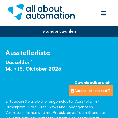
Ausstellerliste
Düsseldorf
14. + 15. Oktober 2026
Downloadbereich :
Ausstellerliste (pdf)
Entdecken Sie alle bisher angemeldeten Aussteller mit
Firmenprofil, Produkten, News und Jobangeboten.
Vertretene Firmen sind mit Produkten auf dem Stand des