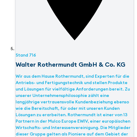
Stand
716
Walter Rothermundt GmbH & Co. KG
Wir aus dem Hause Rothermundt, sind Experten für die
Antriebs- und Fertigungstechnik und stellen Produkte
und Lösungen für vielfältige Anforderungen bereit. Zu
unserer Unternehmensphilosophie zählt eine
langjährige vertrauensvolle Kundenbeziehung ebenso
wie die Bereitschaft, für oder mit unseren Kunden
Lösungen zu erarbeiten. Rothermundt ist einer von 13
Partnern in der Mulco Europe EWIV, einer europäischen
Wirtschafts- und Interessenvereinigung. Die Mitglieder
dieser Gruppe gelten als Pioniere auf dem Gebiet der