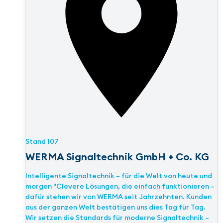
Stand
107
WERMA Signaltechnik GmbH + Co. KG
Intelligente Signaltechnik – für die Welt von heute und
morgen "Clevere Lösungen, die einfach funktionieren –
dafür stehen wir von WERMA seit Jahrzehnten. Kunden
aus der ganzen Welt bestätigen uns dies Tag für Tag.
Wir setzen die Standards für moderne Signaltechnik –