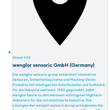
Stand
442
wenglor sensoric GmbH (Germany)
Die wenglor sensoric group entwickelt innovative
Sensoren, Sicherheitssysteme und Machine Vision-
Produkte mit intelligenten Schnittstellen und Software
für die Industrie weltweit. 1983 gegründet, zählt
wenglor heute zu den weltweit wichtigsten Hightech-
Anbietern für die automatisierte Industrie. Die
Lösungen der wenglor sensoric group ermöglichen die