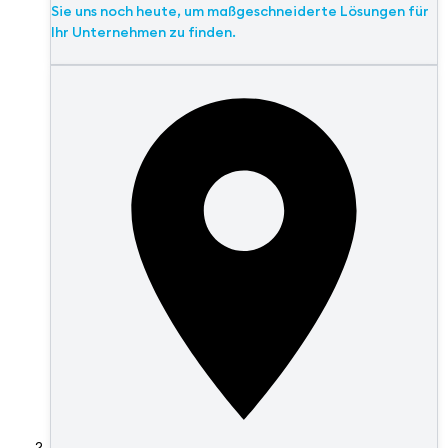
Sie uns noch heute, um maßgeschneiderte Lösungen für
Ihr Unternehmen zu finden.