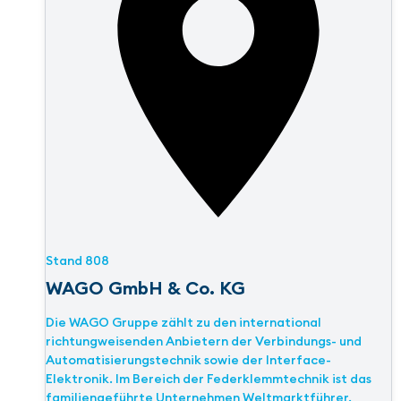
Stand
808
WAGO GmbH & Co. KG
Die WAGO Gruppe zählt zu den international
richtungweisenden Anbietern der Verbindungs- und
Automatisierungstechnik sowie der Interface-
Elektronik. Im Bereich der Federklemmtechnik ist das
familiengeführte Unternehmen Weltmarktführer.