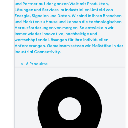
und Partner auf der ganzen Welt mit Produkten,
Lösungen und Services im industriellen Umfeld von
Energie, Signalen und Daten. Wir sind in ihren Branchen
und Märkten zu Hause und kennen die technologischen
Herausforderungen von morgen. So entwickeln wir
immer wieder innovative, nachhaltige und
wertschöpfende Lösungen für ihre individuellen
Anforderungen. Gemeinsam setzen wir Maßstäbe in der
Industrial Connectivity.
6 Produkte