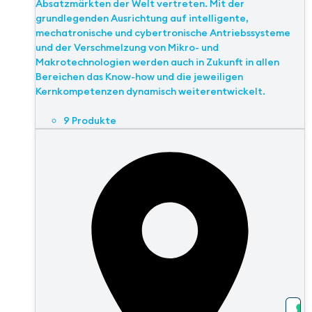
Absatzmärkten der Welt vertreten. Mit der
grundlegenden Ausrichtung auf intelligente,
mechatronische und cybertronische Antriebssysteme
und der Verschmelzung von Mikro- und
Makrotechnologien werden auch in Zukunft in allen
Bereichen das Know-how und die jeweiligen
Kernkompetenzen dynamisch weiterentwickelt.
9 Produkte