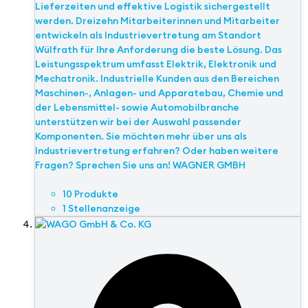
Lieferzeiten und effektive Logistik sichergestellt
werden. Dreizehn Mitarbeiterinnen und Mitarbeiter
entwickeln als Industrievertretung am Standort
Wülfrath für Ihre Anforderung die beste Lösung. Das
Leistungsspektrum umfasst Elektrik, Elektronik und
Mechatronik. Industrielle Kunden aus den Bereichen
Maschinen-, Anlagen- und Apparatebau, Chemie und
der Lebensmittel- sowie Automobilbranche
unterstützen wir bei der Auswahl passender
Komponenten. Sie möchten mehr über uns als
Industrievertretung erfahren? Oder haben weitere
Fragen? Sprechen Sie uns an! WAGNER GMBH
10 Produkte
1 Stellenanzeige