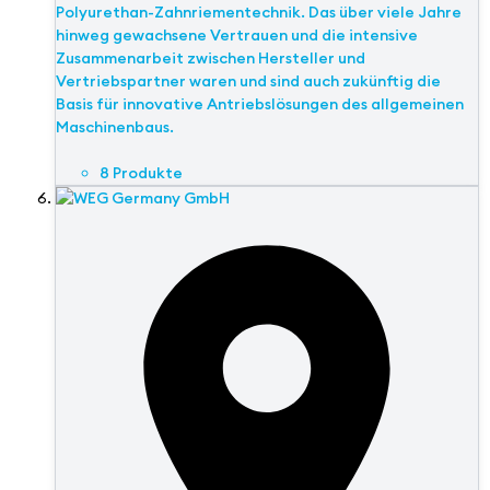
Polyurethan-Zahnriementechnik. Das über viele Jahre
hinweg gewachsene Vertrauen und die intensive
Zusammenarbeit zwischen Hersteller und
Vertriebspartner waren und sind auch zukünftig die
Basis für innovative Antriebslösungen des allgemeinen
Maschinenbaus.
8 Produkte