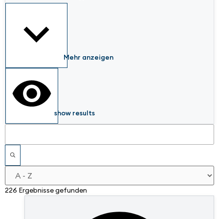
Mehr anzeigen
show results
226 Ergebnisse gefunden