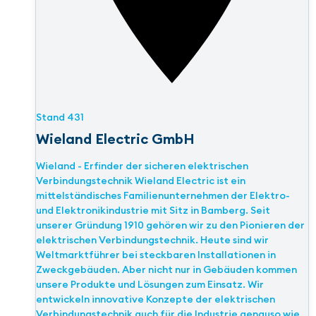
Stand
431
Wieland Electric GmbH
Wieland - Erfinder der sicheren elektrischen
Verbindungstechnik Wieland Electric ist ein
mittelständisches Familienunternehmen der Elektro-
und Elektronikindustrie mit Sitz in Bamberg. Seit
unserer Gründung 1910 gehören wir zu den Pionieren der
elektrischen Verbindungstechnik. Heute sind wir
Weltmarktführer bei steckbaren Installationen in
Zweckgebäuden. Aber nicht nur in Gebäuden kommen
unsere Produkte und Lösungen zum Einsatz. Wir
entwickeln innovative Konzepte der elektrischen
Verbindungstechnik auch für die Industrie genauso wie