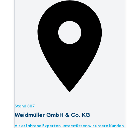
Stand
307
Weidmüller GmbH & Co. KG
Als erfahrene Experten unterstützen wir unsere Kunden