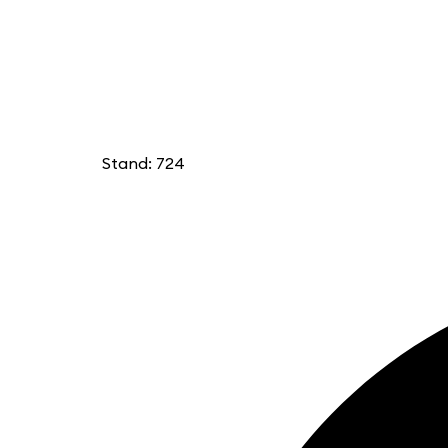
Stand: 724