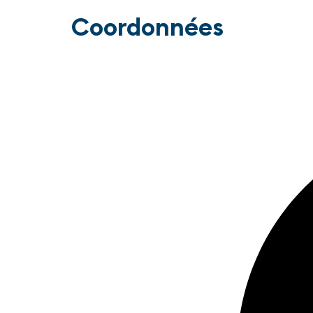
Coordonnées