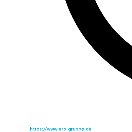
https://www.ero-gruppe.de