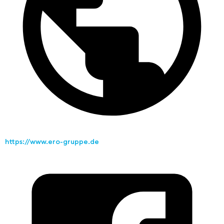
https://www.ero-gruppe.de