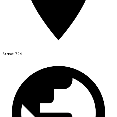
Stand: 724