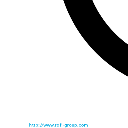
http://www.rafi-group.com