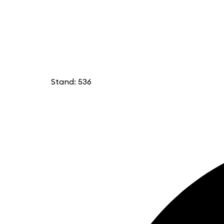
Stand: 536