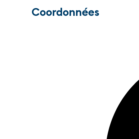
Coordonnées